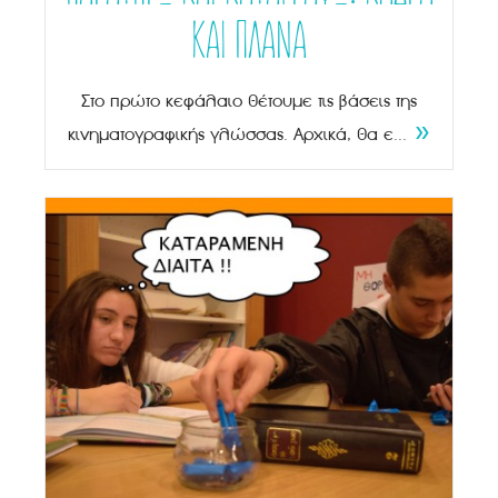
ΚΑΙ ΠΛΑΝΑ
Στο πρώτο κεφάλαιο θέτουμε τις βάσεις της
»
κινηματογραφικής γλώσσας. Αρχικά, θα ε...