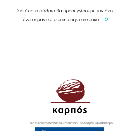
Στο έκτο κεφάλαιο θα προσεγγίσουμε τον ήχο,
»
ένα σημαντικό στοιχείο της οπτικοακο...