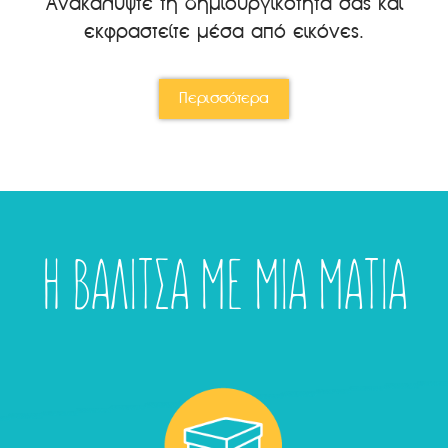
Ανακαλύψτε τη δημιουργικότητά σας και
εκφραστείτε μέσα από εικόνες.
Περισσότερα
Η ΒΑΛΙΤΣΑ ΜΕ ΜΙΑ ΜΑΤΙΑ