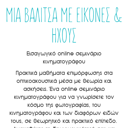
ΜΙΑ ΒΑΛΙΤΣΑ ΜΕ ΕΙΚΟΝΕΣ &
ΗΧΟΥΣ
Εισαγωγικό online σεμινάριο
κινηματογράφου
Πρακτικά μαθήματα επιμόρφωσης στα
οπτικοακουστικά μέσα με θεωρία και
ασκήσεις. Ένα online σεμινάριο
κινηματογράφου για να γνωρίσετε τον
κόσμο της φωτογραφίας, του
κινηματογράφου και των διαφόρων ειδών
τους, σε θεωρητικό και πρακτικό επίπεδο.